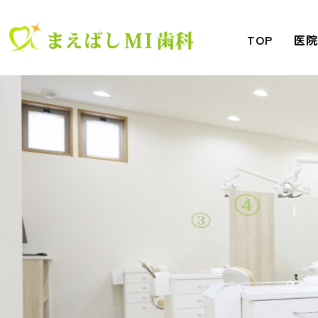
TOP
医