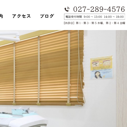
内
アクセス
ブログ