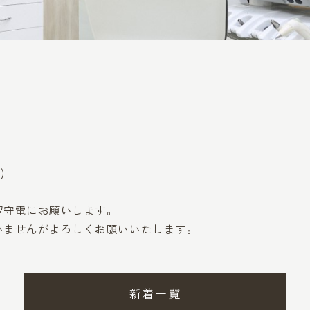
)
留守電にお願いします。
いませんがよろしくお願いいたします。
新着一覧