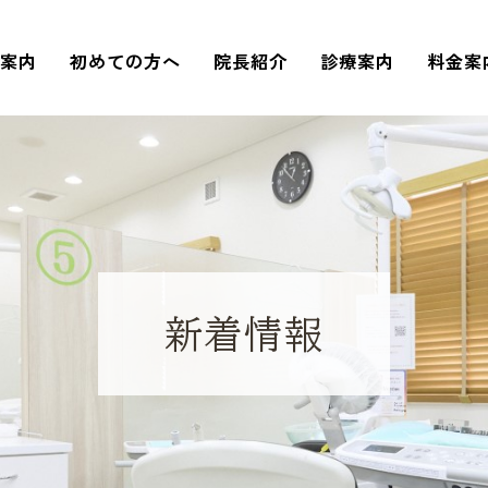
院案内
初めての方へ
院長紹介
診療案内
料金案
新着情報