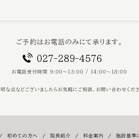
ご予約はお電話のみにて承ります。
027-289-4576
お電話受付時間
9:00〜13:00 / 14:00〜18:00
不明な点などございましたらお気軽にご相談、
お問い合わせくださ
初めての方へ
院長紹介
料金案内
施設基準