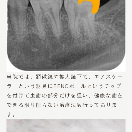
当院では、顕微鏡や拡大鏡下で、エアスケー
ラーという器具にEENOボールというチップ
を付けて虫歯の部分だけを狙い、健康な歯を
できる限り削らない治療法も行っておりま
す。