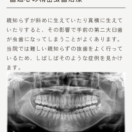
親知らずが斜めに生えていたり真横に生えて
いたりすると、その影響で手前の第二大臼歯
が虫歯になってしまうことがよくあります。
当院では難しい親知らずの抜歯をよく行って
いるため、しばしばそのような症例を見かけ
ます。