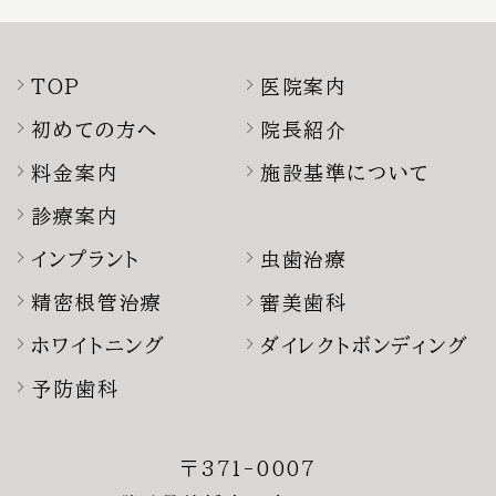
TOP
医院案内
初めての方へ
院長紹介
料金案内
施設基準について
診療案内
インプラント
虫歯治療
精密根管治療
審美歯科
ホワイトニング
ダイレクトボンディング
予防歯科
〒371-0007