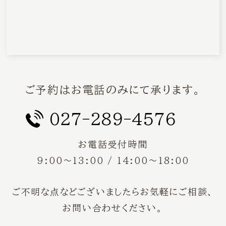
ご予約はお電話のみにて承ります。
027-289-4576
お電話受付時間
9:00〜13:00 / 14:00〜18:00
ご不明な点などございましたらお気軽にご相談、
お問い合わせください。