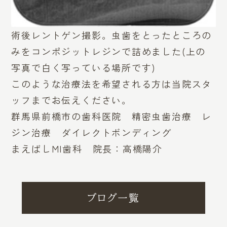
術後レントゲン撮影。虫歯をとったところの
みをコンポジットレジンで詰めました(上の
写真で白く写っている場所です)
このような治療法を希望される方は当院スタ
ッフまでお伝えください。
群馬県前橋市の歯科医院 精密虫歯治療 レ
ジン治療 ダイレクトボンディング
まえばしMI歯科 院長：高橋陽介
ブログ一覧