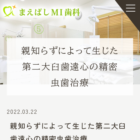
親知らずによって生じた
第二大臼歯遠心の精密
虫歯治療
2022.03.22
親知らずによって生じた第二大臼
歯遠心の精密虫歯治療