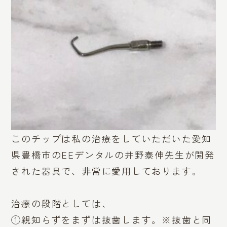
このチップは私の治療をしていただいた愛知
県豊橋市のEEデンタルの井野泰伸先生が開発
された器具で、非常に愛用しております。
治療の段階としては、
①親知らずをまずは抜歯します。※抜歯と同