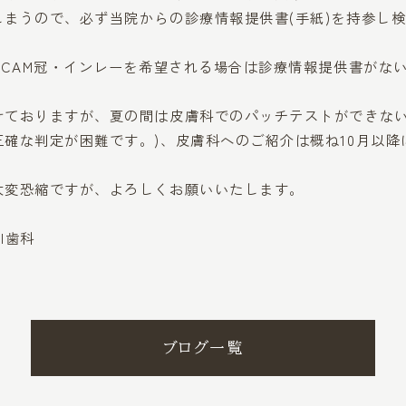
まうので、必ず当院からの診療情報提供書(手紙)を持参し
/CAM冠・インレーを希望される場合は診療情報提供書がな
けておりますが、夏の間は皮膚科でのパッチテストができない
確な判定が困難です。)、皮膚科へのご紹介は概ね10月以降
大変恐縮ですが、よろしくお願いいたします。
I歯科
ブログ一覧