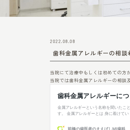
2022.08.08
歯科金属アレルギーの相談
当院にて治療中もしくは初めての方
当院では歯科金属アレルギーの相談