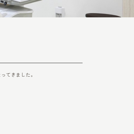
なってきました。