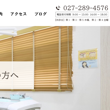
内
アクセス
ブログ
の方へ