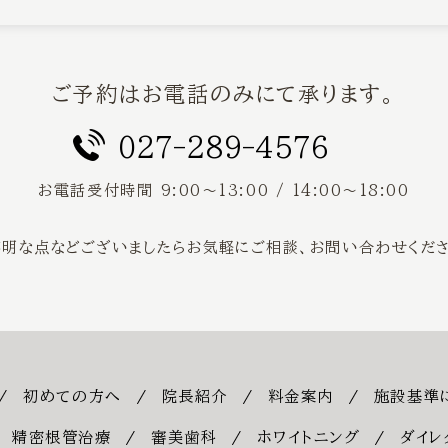
ご予約はお電話のみにて承ります。
027-289-4576
お電話受付時間
9:00〜13:00 / 14:00〜18:00
不明な点などございましたらお気軽にご相談、
お問い合わせくださ
初めての方へ
院長紹介
料金案内
施設基準
精密根管治療
審美歯科
ホワイトニング
ダイレ