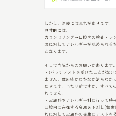
しかし、治療には流れがあります。
具体的には、
カウンセリング→口腔内の検査・レン
属に対してアレルギーが認められるか
となります。
そこで当院からのお願いがあります
・(パッチテストを受けたことがない
ません。蕁麻疹がなかなか治らなか
だきます。当たり前ですが、すべて
れません。
・皮膚科やアレルギー科に行って勝
口腔内に存在する金属を予測し(銀歯
れに対して皮膚科の先生にテストを