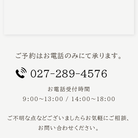
ご予約はお電話のみにて承ります。
027-289-4576
お電話受付時間
9:00〜13:00 / 14:00〜18:00
ご不明な点などございましたらお気軽にご相談、
お問い合わせください。