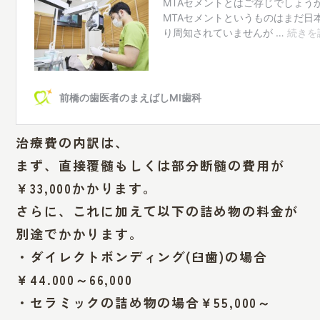
治療費の内訳は、
まず、直接覆髄もしくは部分断髄の費用が
￥33,000かかります。
さらに、これに加えて以下の詰め物の料金が
別途でかかります。
・ダイレクトボンディング(臼歯)の場合
￥44.000～66,000
・セラミックの詰め物の場合￥55,000～