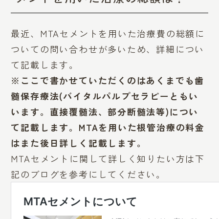
最近、MTAセメントを用いた治療費の総額に
ついての問い合わせが多いため、詳細につい
て記載します。
※ここで書かせていただくのはあくまでも歯
髄保存療法(バイタルパルプセラピーともい
います。直接覆髄法、部分断髄法等)につい
て記載します。MTAを用いた根管治療の料金
はまた後日詳しく記載します。
MTAセメントに関して詳しく知りたい方は下
記のブログを参考にしてください。