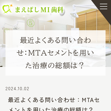
最近よくある問い合わ
せ：MTAセメントを用い
た治療の総額は？
2024.10.02
最近よくある問い合わせ：MTAセ
メントを用いた治療の総額は？