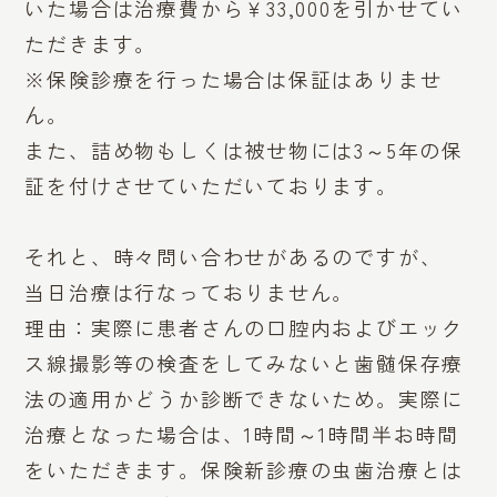
いた場合は治療費から￥33,000を引かせてい
ただきます。
※保険診療を行った場合は保証はありませ
ん。
また、詰め物もしくは被せ物には3～5年の保
証を付けさせていただいております。
それと、時々問い合わせがあるのですが、
当日治療は行なっておりません。
理由：実際に患者さんの口腔内およびエック
ス線撮影等の検査をしてみないと歯髄保存療
法の適用かどうか診断できないため。実際に
治療となった場合は、1時間～1時間半お時間
をいただきます。保険新診療の虫歯治療とは