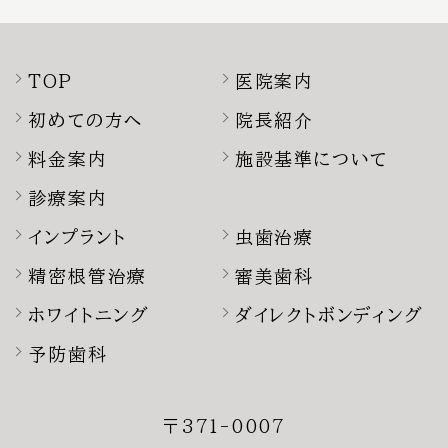
TOP
医院案内
初めての方へ
院長紹介
料金案内
施設基準について
診療案内
インプラント
虫歯治療
精密根管治療
審美歯科
ホワイトニング
ダイレクトボンディング
予防歯科
〒371-0007