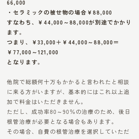
66,000
・セラミックの被せ物の場合￥88,000
すなわち、￥44,000～88,000が別途でかかり
ます。
つまり、￥33,000＋￥44,000～88,000＝
￥77,000～121,000
となります。
他院で総額何十万もかかると言われたと相談
に来る方がいますが、基本的にはこれ以上追
加で料金はいただきません。
ただし、成功率80～90％の治療のため、後日
根管治療が必要となる場合もあります。
その場合、自費の根管治療を選択していただ