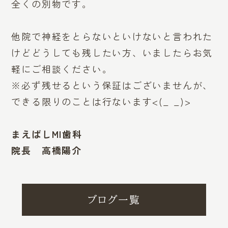
全くの別物です。
他院で神経をとらないといけないと言われた
けどどうしても残したい方、いましたらお気
軽にご相談ください。
※必ず残せるという保証はございませんが、
できる限りのことは行ないます<(_ _)>
まえばしMI歯科
院長 高橋陽介
ブログ一覧