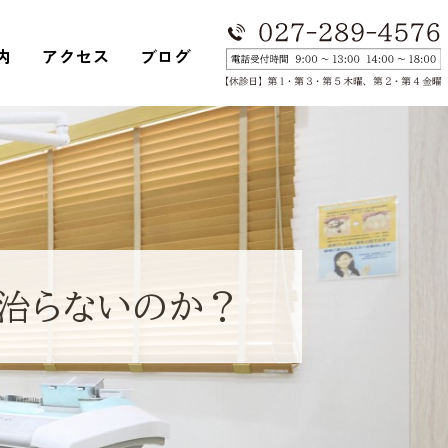
内
アクセス
ブログ
は治らないのか？