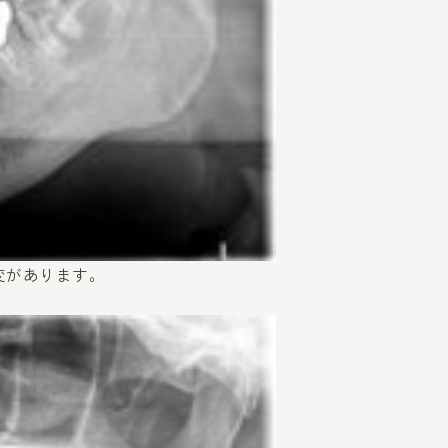
変があります。