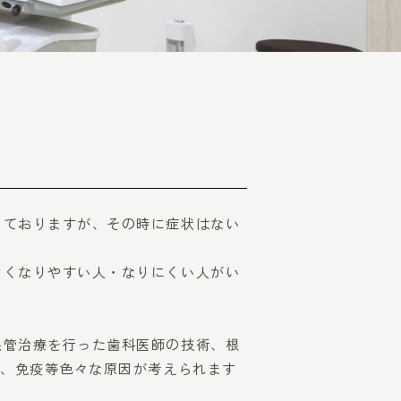
しておりますが、その時に症状はない
きくなりやすい人・なりにくい人がい
根管治療を行った歯科医師の技術、根
質、免疫等色々な原因が考えられます