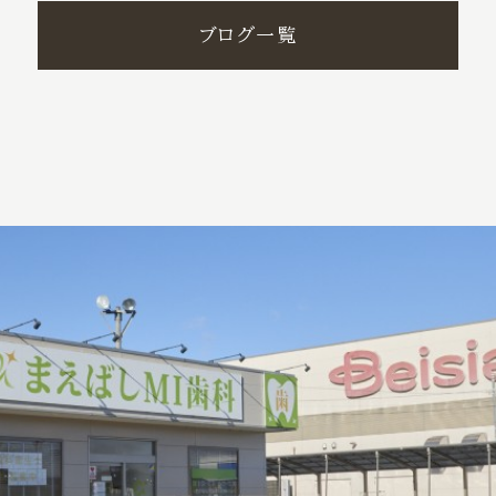
ブログ一覧