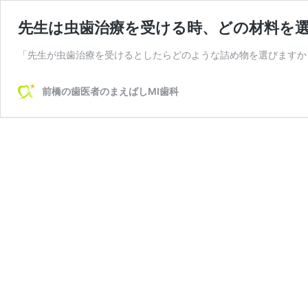
先生は虫歯治療を受ける時、どの材料を
「先生が虫歯治療を受けるとしたらどのような詰め物を選びますか？
前橋の歯医者のまえばしMI歯科